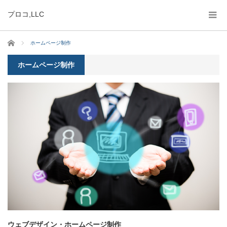
プロコ,LLC
ホーム
ホームページ制作
ホームページ制作
ウェブデザイン・ホームページ制作